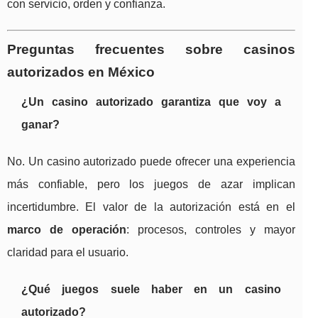
con servicio, orden y confianza.
Preguntas frecuentes sobre casinos
autorizados en México
¿Un casino autorizado garantiza que voy a
ganar?
No. Un casino autorizado puede ofrecer una experiencia
más confiable, pero los juegos de azar implican
incertidumbre. El valor de la autorización está en el
marco de operación
: procesos, controles y mayor
claridad para el usuario.
¿Qué juegos suele haber en un casino
autorizado?