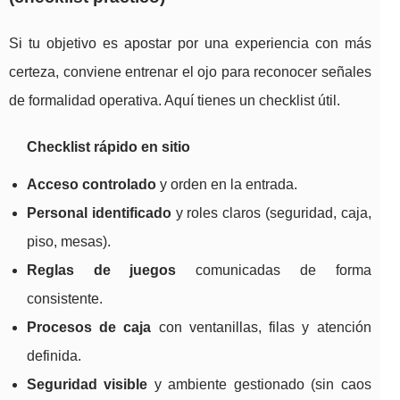
Si tu objetivo es apostar por una experiencia con más
certeza, conviene entrenar el ojo para reconocer señales
de formalidad operativa. Aquí tienes un checklist útil.
Checklist rápido en sitio
Acceso controlado
y orden en la entrada.
Personal identificado
y roles claros (seguridad, caja,
piso, mesas).
Reglas de juegos
comunicadas de forma
consistente.
Procesos de caja
con ventanillas, filas y atención
definida.
Seguridad visible
y ambiente gestionado (sin caos