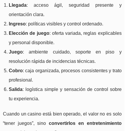
Llegada
: acceso ágil, seguridad presente y
orientación clara.
Ingreso
: políticas visibles y control ordenado.
Elección de juego
: oferta variada, reglas explicables
y personal disponible.
Juego
: ambiente cuidado, soporte en piso y
resolución rápida de incidencias técnicas.
Cobro
: caja organizada, procesos consistentes y trato
profesional.
Salida
: logística simple y sensación de control sobre
tu experiencia.
Cuando un casino está bien operado, el valor no es solo
“tener juegos”, sino
convertirlos en entretenimiento