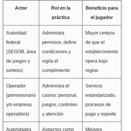
Actor
Rol en la
Beneficio para
práctica
el jugador
Autoridad
Administra
Mayor certeza
federal
permisos, define
de que el
(SEGOB, área
condiciones y
establecimiento
de juegos y
vigila el
opera bajo
sorteos)
cumplimiento
reglas
Operador
Administra el
Servicio
(permisionario
casino: personal,
estandarizado,
y/o empresa
juegos, controles
procesos de
operadora)
y atención
pago y soporte
Autoridades
Aspectos como
Mejores