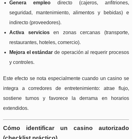
Genera empleo
directo (cajeros, anfitriones,
seguridad, mantenimiento, alimentos y bebidas) e
indirecto (proveedores).
Activa servicios
en zonas cercanas (transporte,
restaurantes, hoteles, comercio).
Mejora el estándar
de operación al requerir procesos
y controles.
Este efecto se nota especialmente cuando un casino se
integra a corredores de entretenimiento: atrae flujo,
sostiene turnos y favorece la derrama en horarios
extendidos.
Cómo identificar un casino autorizado
(checklist práctico)