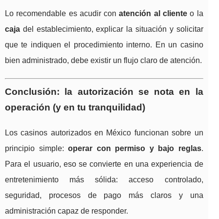
Lo recomendable es acudir con
atención al cliente
o la
caja
del establecimiento, explicar la situación y solicitar
que te indiquen el procedimiento interno. En un casino
bien administrado, debe existir un flujo claro de atención.
Conclusión: la autorización se nota en la
operación (y en tu tranquilidad)
Los casinos autorizados en México funcionan sobre un
principio simple:
operar con permiso y bajo reglas
.
Para el usuario, eso se convierte en una experiencia de
entretenimiento más sólida: acceso controlado,
seguridad, procesos de pago más claros y una
administración capaz de responder.