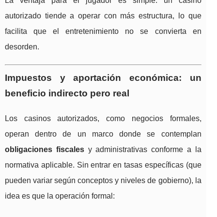
La ventaja para el jugador es simple: un casino
autorizado tiende a operar con más estructura, lo que
facilita que el entretenimiento no se convierta en
desorden.
Impuestos y aportación económica: un
beneficio indirecto pero real
Los casinos autorizados, como negocios formales,
operan dentro de un marco donde se contemplan
obligaciones fiscales
y administrativas conforme a la
normativa aplicable. Sin entrar en tasas específicas (que
pueden variar según conceptos y niveles de gobierno), la
idea es que la operación formal: