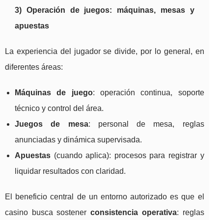
3) Operación de juegos: máquinas, mesas y
apuestas
La experiencia del jugador se divide, por lo general, en
diferentes áreas:
Máquinas de juego
: operación continua, soporte
técnico y control del área.
Juegos de mesa
: personal de mesa, reglas
anunciadas y dinámica supervisada.
Apuestas
(cuando aplica): procesos para registrar y
liquidar resultados con claridad.
El beneficio central de un entorno autorizado es que el
casino busca sostener
consistencia operativa
: reglas