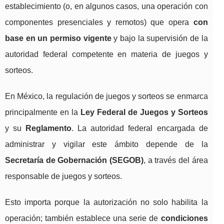
establecimiento (o, en algunos casos, una operación con
componentes presenciales y remotos) que opera
con
base en un permiso vigente
y bajo la supervisión de la
autoridad federal competente en materia de juegos y
sorteos.
En México, la regulación de juegos y sorteos se enmarca
principalmente en la
Ley Federal de Juegos y Sorteos
y su
Reglamento
. La autoridad federal encargada de
administrar y vigilar este ámbito depende de la
Secretaría de Gobernación (SEGOB)
, a través del área
responsable de juegos y sorteos.
Esto importa porque la autorización no solo habilita la
operación; también establece una serie de
condiciones