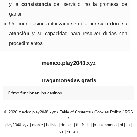
y la
consistencia
del servicio, no la promesa de
ganar.
Un buen casino autorizado se nota por su
orden
, su
atención
y su capacidad para resolver dudas con
procedimientos.
mexico.play2048.xyz
Tragamonedas gratis
Cómo funcionan los casinos...
© 2026
Mexico.play2048.xyz
/
Table of Contents
/
Cookies Policy
/
RSS
/
play2048.xyz
|
arabic
|
bolivia
|
de
|
es
|
fi
|
fr
|
it
|
jp
|
nicaragua
|
nl
|
th
|
us
|
vi
|
zh